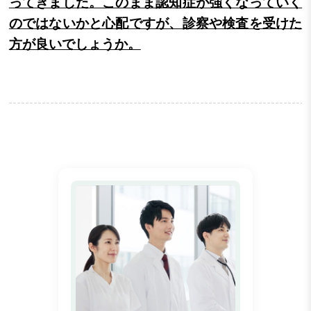
ってきました。このまま認知症が強くなっていく
のではないかと心配ですが、診察や検査を受けた
方が良いでしょうか。