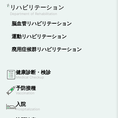
リハビリテーション
Department of Rehabilitation
脳血管リハビリテーション
運動リハビリテーション
廃用症候群リハビリテーション
健康診断・検診
Medical Checkup
予防接種
Vaccination
入院
Hospitalization