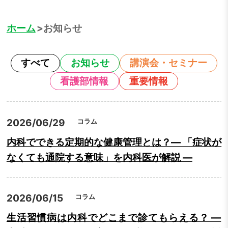
ホーム
お知らせ
すべて
お知らせ
講演会・セミナー
看護部情報
重要情報
2026/06/29
コラム
内科でできる定期的な健康管理とは？― 「症状が
なくても通院する意味」を内科医が解説 ―
2026/06/15
コラム
生活習慣病は内科でどこまで診てもらえる？ ―