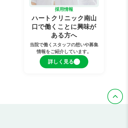
採用情報
ハートクリニック南山
口で働くことに興味が
ある方へ
当院で働くスタッフの想いや募集
情報をご紹介しています。
詳しく見る