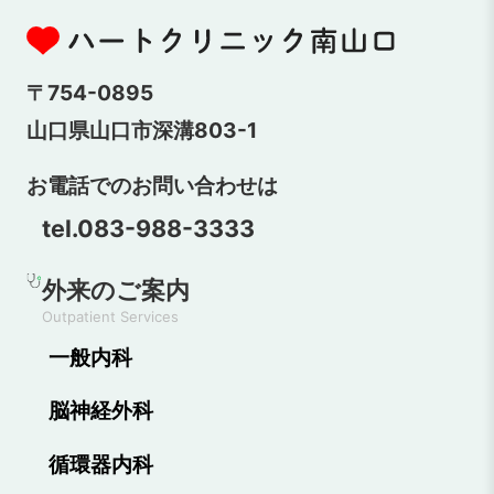
〒754-0895
山口県山口市深溝803-1
お電話でのお問い合わせは
tel.083-988-3333
外来のご案内
Outpatient Services
一般内科
脳神経外科
循環器内科