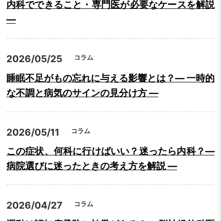
内科でできること・専門医が必要なケースを解説
―
2026/05/25
コラム
睡眠不足がもの忘れに与える影響とは？― 一時的
な不調と病気のサインの見分け方 ―
2026/05/11
コラム
この症状、何科に行けばいい？迷ったら内科？―
病院選びに迷ったときの考え方を解説 ―
2026/04/27
コラム