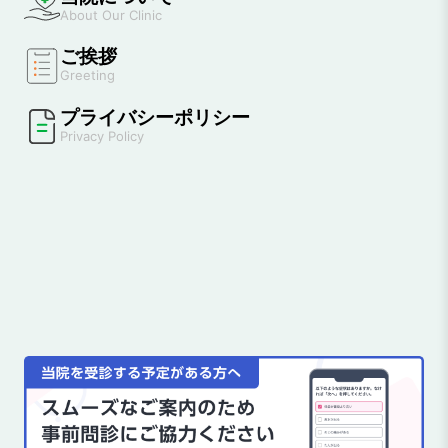
About Our Clinic
ご挨拶
Greeting
プライバシーポリシー
Privacy Policy