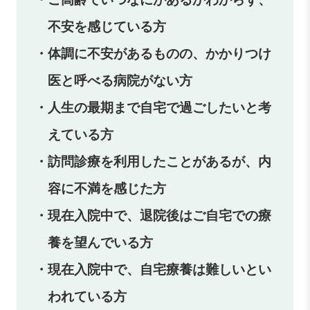
不安を感じている方
・体調に不安があるものの、かかりつけ
医と呼べる病院がない方
・人生の最期まで自宅で過ごしたいと考
えている方
・訪問診療を利用したことがあるが、内
容に不満を感じた方
・現在入院中で、退院後はご自宅での療
養を望んでいる方
・現在入院中で、自宅療養は難しいとい
われている方