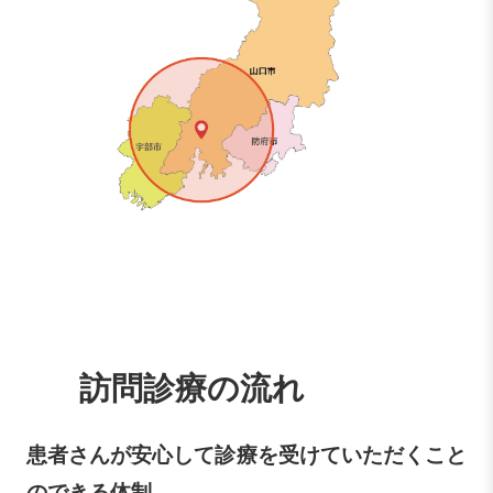
訪問診療の流れ
患者さんが安心して診療を受けていただくこと
のできる体制