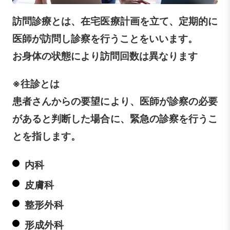
訪問診療とは、在宅医療計画を立て、定期的に
医師が訪問し診察を行うことをいいます。
お身体の状態により訪問回数は異なります
※往診とは
患者さんからの要望により、医師が診察の必要
があると判断した場合に、緊急の診察を行うこ
とを指します。
内科
皮膚科
整形外科
形成外科