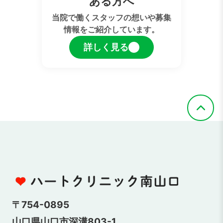
ある方へ
当院で働くスタッフの想いや募集
情報をご紹介しています。
詳しく見る
〒754-0895
山口県山口市深溝803-1