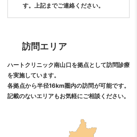
す。上記までご連絡ください。
訪問エリア
ハートクリニック南山口を拠点として訪問診療
を実施しています。
各拠点から半径16km圏内の訪問が可能です。
記載のないエリアもお気軽にご相談ください。