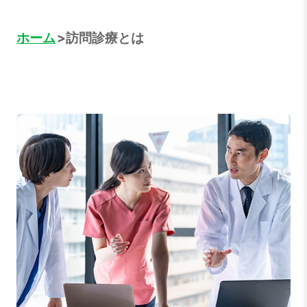
ホーム
訪問診療とは