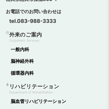
お電話でのお問い合わせは
tel.083-988-3333
外来のご案内
Outpatient Services
一般内科
脳神経外科
循環器内科
リハビリテーション
Department of Rehabilitation
脳血管リハビリテーション