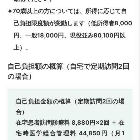
※70歳以上の方については、所得に応じて自
己負担限度額が変動します（低所得者8,000
円、一般18,000円、現役並み80,100円以
上）。
自己負担額の概算（自宅で定期訪問2回
の場合）
自己負担金額の概算（定期訪問2回の場
合）
在宅患者訪問診療料 8,880円×2回 ＋ 在
宅時医学総合管理料 44,850円（月1