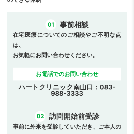
事前相談
01
在宅医療についてのご相談やご不明な点
は、
お気軽にお問い合わせください。
お電話でのお問い合わせ
ハートクリニック南山口：083-
988-3333
訪問開始前受診
02
事前に外来を受診していただき、ご本人の