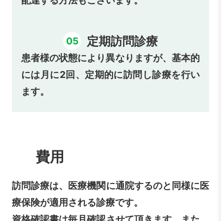
配達する方法もございます。
定期訪問診療
05
患者様の状態により異なりますが、基本的
には月に2回、定期的に訪問し診療を行い
ます。
費用
訪問診療は、医療機関に通院するのと同様に医
療保険が適用される診療です。
資格確認書は毎月確認させて頂きます。また、