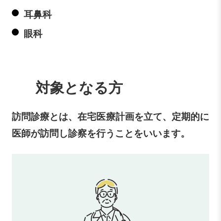
耳鼻科
眼科
対象となる方
訪問診療とは、在宅医療計画を立て、定期的に
医師が訪問し診察を行うことをいいます。