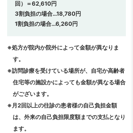
回）＝62,610円
3割負担の場合…18,780円
1割負担の場合…6,260円
※処方が院内か院外によって金額が異なりま
す。
※訪問診療を受けている場所が、自宅か高齢者
住宅等の施設かによっても金額が異なる場合
がございます。
※月2回以上の往診の患者様の自己負担金額
は、外来の自己負担限度額までの支払となり
ます。