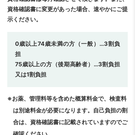
資格確認書に変更があった場合、速やかにご提
示ください。
0歳以上74歳未満の方（一般）…3割負
担
75歳以上の方（後期高齢者）…3割負担
又は1割負担
※お薬、管理料等を含めた概算料金で、検査料
は別途料金が必要になります。自己負担の割
合は、資格確認書に記載されていますのでご
確認ください。