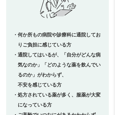
・何か所もの病院や診療科に通院してお
りご負担に感じている方
・通院してはいるが、「自分がどんな病
気なのか」「どのような薬を飲んでい
るのか」がわからず、
不安を感じている方
・処方されている薬が多く、服薬が大変
になっている方
・ご高齢でいつなにがあるかわからず、