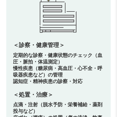
＜診察・健康管理＞
定期的な診察・健康状態のチェック（血
圧・脈拍・体温測定）
慢性疾患（糖尿病・高血圧・心不全・呼
吸器疾患など）の管理
認知症・精神疾患の診察・対応
＜処置・治療＞
点滴・注射（脱水予防・栄養補給・薬剤
投与など）