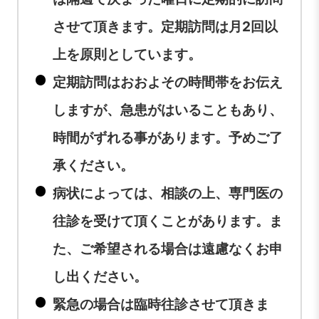
させて頂きます。定期訪問は月2回以
上を原則としています。
定期訪問はおおよその時間帯をお伝え
しますが、急患がはいることもあり、
時間がずれる事があります。予めご了
承ください。
病状によっては、相談の上、専門医の
往診を受けて頂くことがあります。ま
た、ご希望される場合は遠慮なくお申
し出ください。
緊急の場合は臨時往診させて頂きま