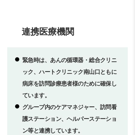
連携医療機関
緊急時は、あんの循環器・総合クリニ
ック、ハートクリニック南山口ともに
病床を訪問診療患者様のために確保し
ています。
グループ内のケアマネジャー、訪問看
護ステーション、ヘルパーステーショ
ン等と連携しています。