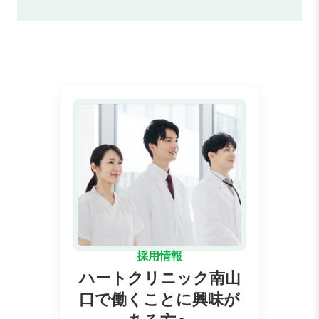
採用情報
ハートクリニック南山
口で働くことに興味が