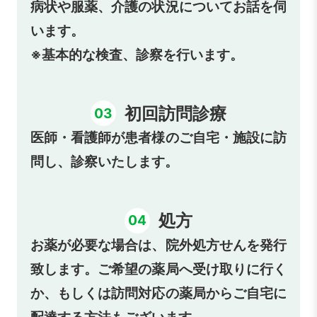
病状や服薬、介護の状況についてお話を伺
います。
※基本的な検査、診察を行います。
初回訪問診療
03
医師・看護師が患者様のご自宅・施設に訪
問し、診察いたします。
処方
04
お薬が必要な場合は、院外処方せんを発行
致します。ご希望の薬局へ受け取りに行く
か、もしくは訪問対応の薬局からご自宅に