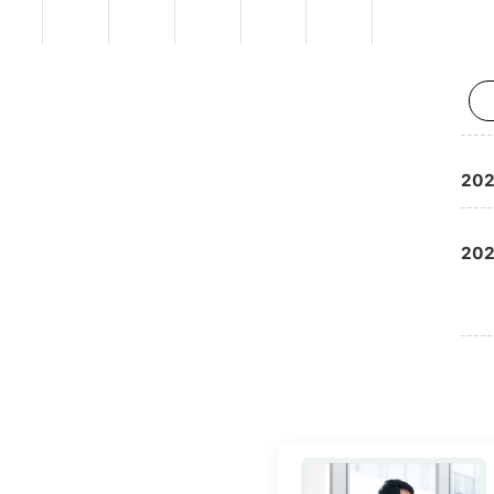
202
202