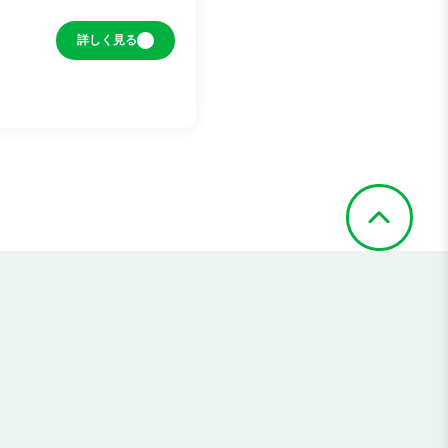
詳しく見る