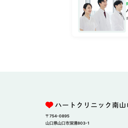
〒754-0895
山口県山口市深溝803-1