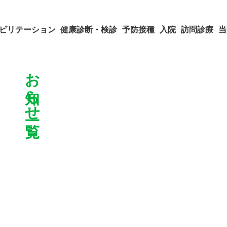
ビリテーション
健康診断・検診
予防接種
入院
訪問診療
当
お知らせ一覧