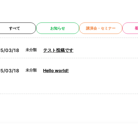
すべて
お知らせ
講演会・セミナー
テスト投稿です
5/03/18
未分類
Hello world!
5/03/18
未分類