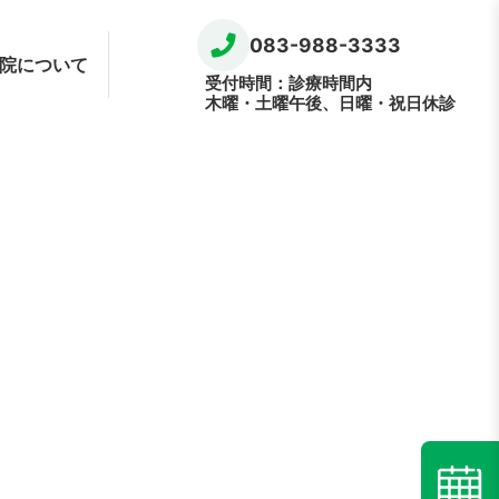
083-988-3333
院について
受付時間：診療時間内
木曜・土曜午後、日曜・祝日休診