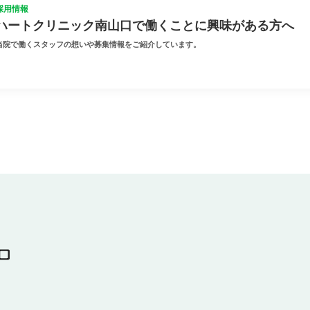
採用情報
ハートクリニック南山口で働くことに興味がある方へ
当院で働くスタッフの想いや募集情報をご紹介しています。